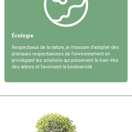
Écologie
Respectueux de la nature, je m’assure d’adopter des
pratiques respectueuses de l’environnement en
privilégiant les solutions qui préservent le bien-être
des arbres et favorisent la biodiversité.