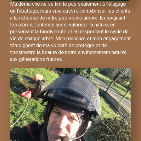
Ma démarche ne se limite pas seulement à l’élagage
ou l’abattage, mais vise aussi à sensibiliser les clients
à la richesse de notre patrimoine arboré. En soignant
les arbres, j’entends aussi valoriser la nature, en
préservant la biodiversité et en respectant le cycle de
vie de chaque arbre. Mon parcours et mon engagement
témoignent de ma volonté de protéger et de
transmettre la beauté de notre environnement naturel
aux générations futures.