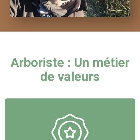
Arboriste : Un métier
de valeurs