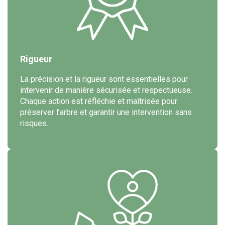
Rigueur
La précision et la rigueur sont essentielles pour
intervenir de manière sécurisée et respectueuse.
Chaque action est réfléchie et maîtrisée pour
préserver l’arbre et garantir une intervention sans
risques.