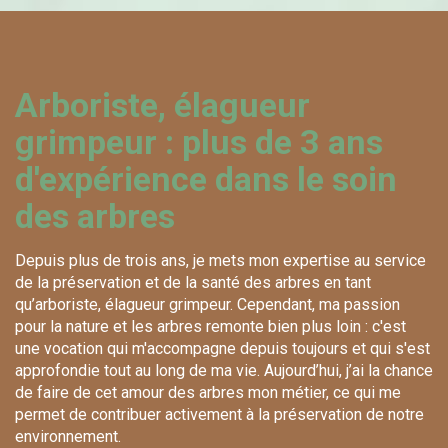
Arboriste, élagueur
grimpeur : plus de 3 ans
d'expérience dans le soin
des arbres
Depuis plus de trois ans, je mets mon expertise au service
de la préservation et de la santé des arbres en tant
qu’arboriste, élagueur grimpeur. Cependant, ma passion
pour la nature et les arbres remonte bien plus loin : c'est
une vocation qui m'accompagne depuis toujours et qui s'est
approfondie tout au long de ma vie. Aujourd’hui, j’ai la chance
de faire de cet amour des arbres mon métier, ce qui me
permet de contribuer activement à la préservation de notre
environnement.