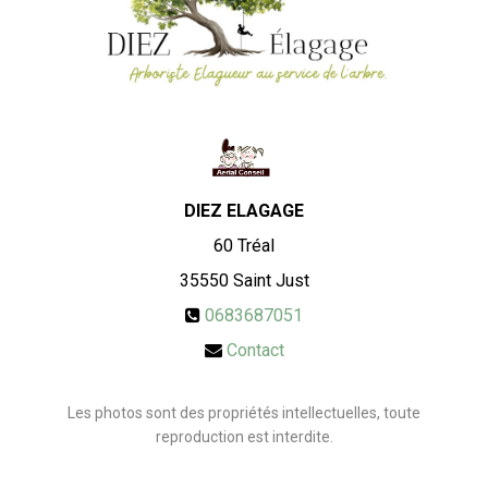
DIEZ ELAGAGE
60 Tréal
35550
Saint Just
0683687051
Contact
Les photos sont des propriétés intellectuelles, toute
reproduction est interdite.