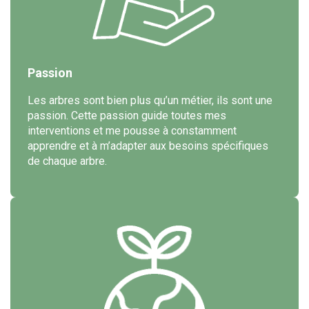
Passion
Les arbres sont bien plus qu’un métier, ils sont une
passion. Cette passion guide toutes mes
interventions et me pousse à constamment
apprendre et à m’adapter aux besoins spécifiques
de chaque arbre.